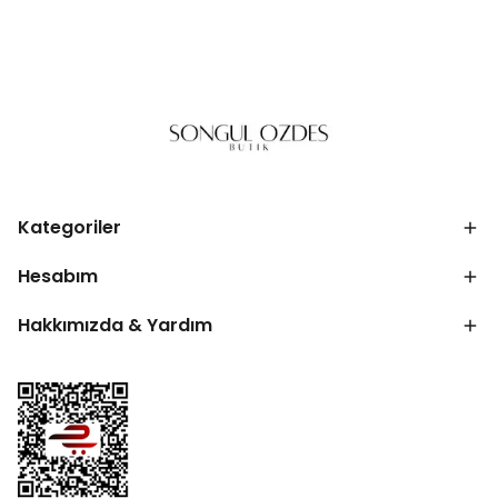
Kategoriler
Hesabım
Hakkımızda & Yardım