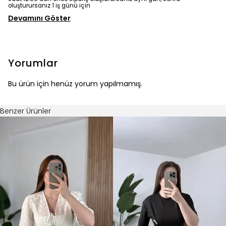
Devamını Göster
Yorumlar
Bu ürün için henüz yorum yapılmamış.
Benzer Ürünler