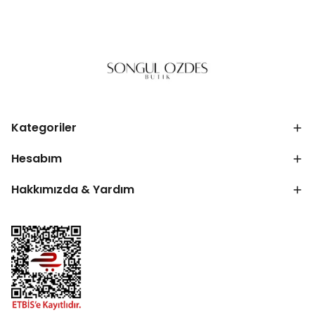
Kategoriler
Hesabım
Hakkımızda & Yardım