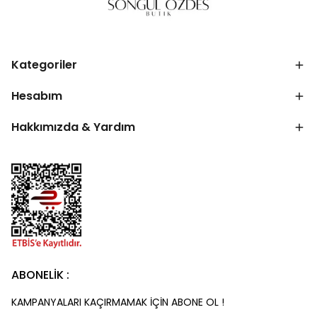
Kategoriler
Hesabım
Hakkımızda & Yardım
ABONELİK :
KAMPANYALARI KAÇIRMAMAK İÇİN ABONE OL !