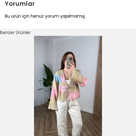
Yorumlar
Bu ürün için henüz yorum yapılmamış.
Benzer Ürünler