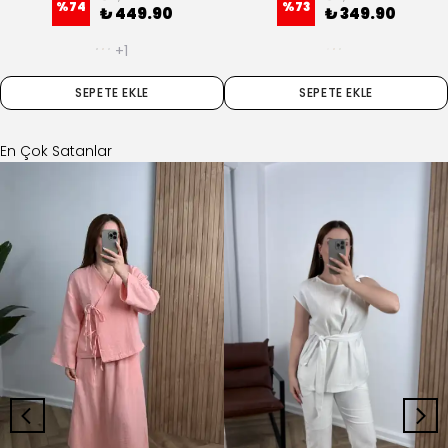
+1
SEPETE EKLE
SEPETE EKLE
En Çok Satanlar