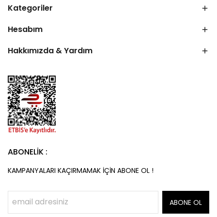
Kategoriler
Hesabım
Hakkımızda & Yardım
ABONELİK :
KAMPANYALARI KAÇIRMAMAK İÇİN ABONE OL !
ABONE OL