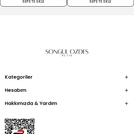
SEPETE EKLE
SEPETE EKLE
Kategoriler
Hesabım
Hakkımızda & Yardım