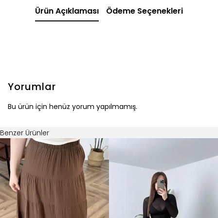
Ürün Açıklaması
Ödeme Seçenekleri
Yorumlar
Bu ürün için henüz yorum yapılmamış.
Benzer Ürünler