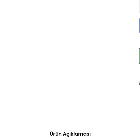
Ürün Açıklaması