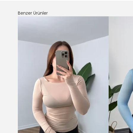
Benzer Ürünler