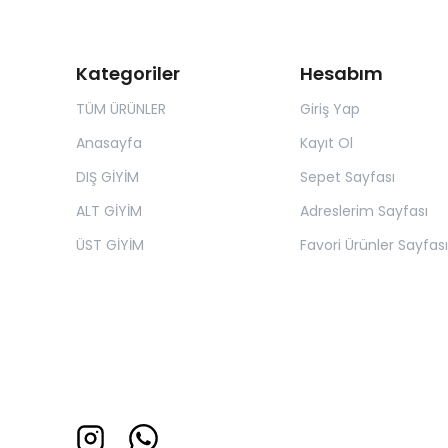
Kategoriler
Hesabım
TÜM ÜRÜNLER
Giriş Yap
Anasayfa
Kayıt Ol
DIŞ GİYİM
Sepet Sayfası
ALT GİYİM
Adreslerim Sayfası
ÜST GİYİM
Favori Ürünler Sayfası