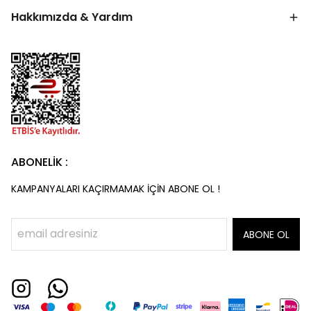
Hakkımızda & Yardım
ABONELİK :
KAMPANYALARI KAÇIRMAMAK İÇİN ABONE OL !
ABONE OL