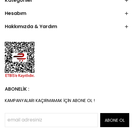
Kategoriler
Hesabım
Hakkımızda & Yardım
ABONELİK :
KAMPANYALARI KAÇIRMAMAK İÇİN ABONE OL !
ABONE OL