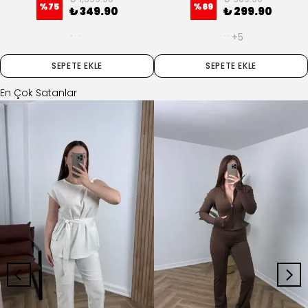
+5
SEPETE EKLE
SEPETE EKLE
En Çok Satanlar