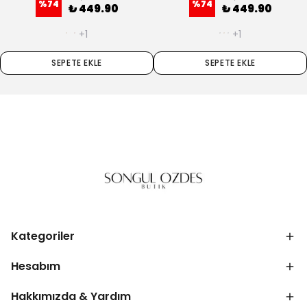
+1
+1
SEPETE EKLE
SEPETE EKLE
Kategoriler
Hesabım
Hakkımızda & Yardım