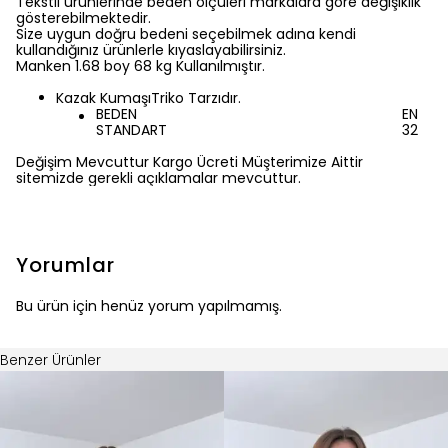
kullandığınız ürünlerle kıyaslayabilirsiniz.
Manken 1.68 boy 68 kg Kullanılmıştır.
Kazak KumaşıTriko Tarzıdır.
BEDEN
EN
STANDART
32
Değişim Mevcuttur Kargo Ücreti Müşterimize Aittir
sitemizde gerekli açıklamalar mevcuttur.
Yorumlar
Bu ürün için henüz yorum yapılmamış.
Benzer Ürünler