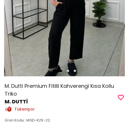
M. Dutti Premium Fitilli Kahverengi Kısa Kollu
Triko
M. DUTTİ
Tükeniyor
Ürün Kodu
:
MSD-KZK-22