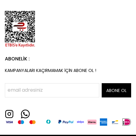
ABONELİK :
KAMPANYALARI KAÇIRMAMAK İÇİN ABONE OL !
ABONE OL