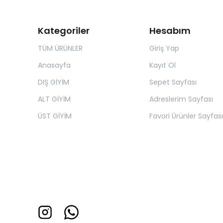
Kategoriler
Hesabım
TÜM ÜRÜNLER
Giriş Yap
Anasayfa
Kayıt Ol
DIŞ GİYİM
Sepet Sayfası
ALT GİYİM
Adreslerim Sayfası
ÜST GİYİM
Favori Ürünler Sayfası