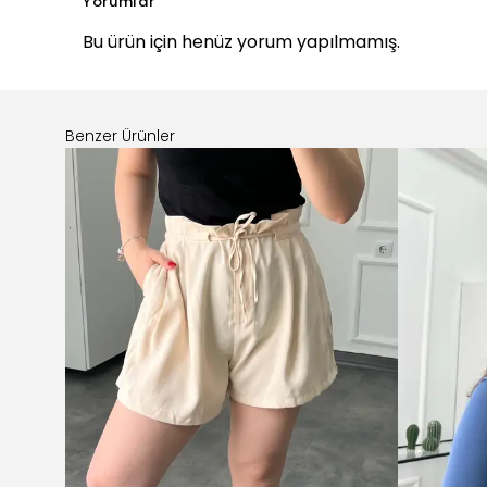
Yorumlar
Bu ürün için henüz yorum yapılmamış.
Benzer Ürünler