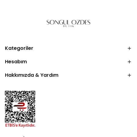
Kategoriler
Hesabım
Hakkımızda & Yardım