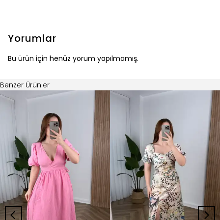
Yorumlar
Bu ürün için henüz yorum yapılmamış.
Benzer Ürünler