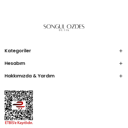
Kategoriler
Hesabım
Hakkımızda & Yardım