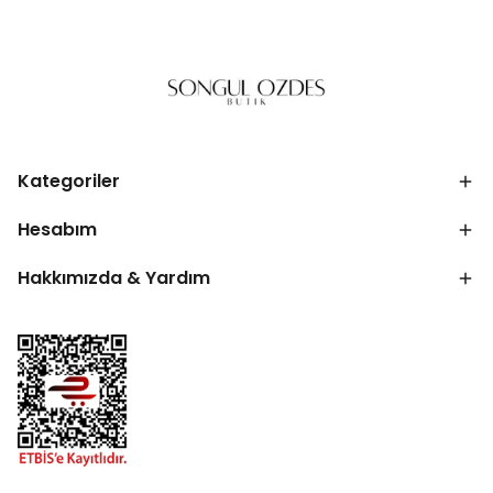
Kategoriler
Hesabım
Hakkımızda & Yardım