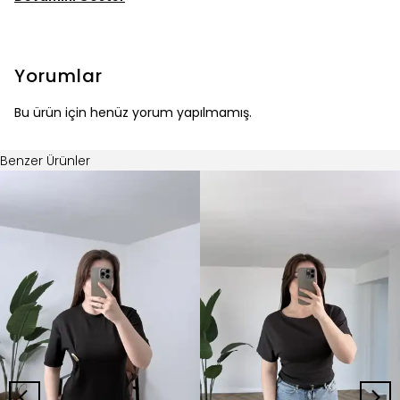
Yorumlar
Bu ürün için henüz yorum yapılmamış.
Benzer Ürünler