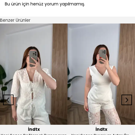
Bu ürün için henüz yorum yapılmamış.
Benzer Ürünler
İndtx
İndtx