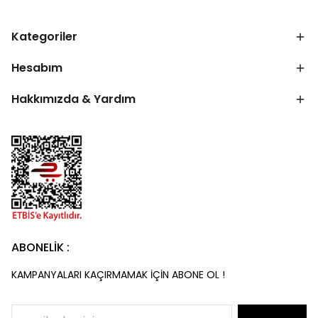
Kategoriler
Hesabım
Hakkımızda & Yardım
ABONELİK :
KAMPANYALARI KAÇIRMAMAK İÇİN ABONE OL !