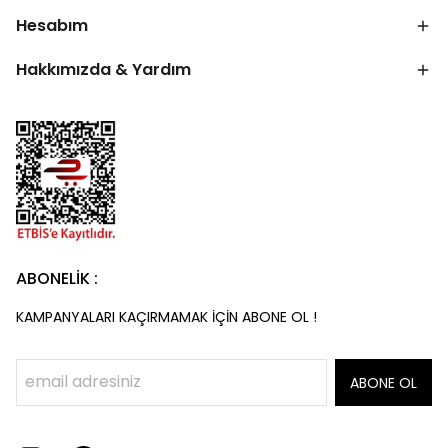
Hesabım
Hakkımızda & Yardım
ABONELİK :
KAMPANYALARI KAÇIRMAMAK İÇİN ABONE OL !
ABONE OL