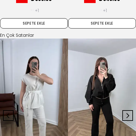
+1
+1
SEPETE EKLE
SEPETE EKLE
En Çok Satanlar