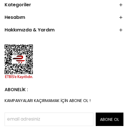
Kategoriler
Hesabım
Hakkımızda & Yardım
ABONELİK :
KAMPANYALARI KAÇIRMAMAK İÇİN ABONE OL !
ABONE OL