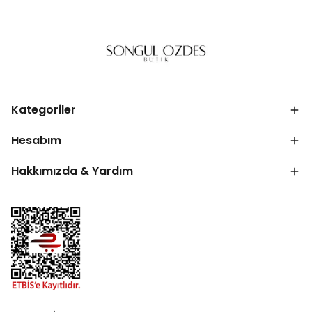
Kategoriler
Hesabım
Hakkımızda & Yardım