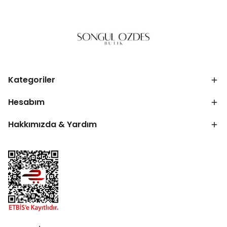
Kategoriler
Hesabım
Hakkımızda & Yardım