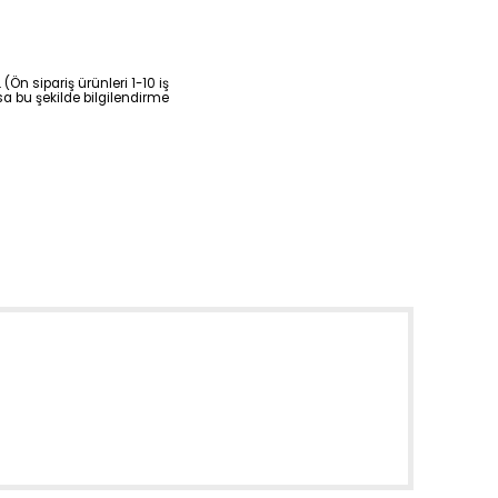
(Ön sipariş ürünleri 1-10 iş
sa bu şekilde bilgilendirme