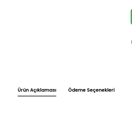
Ürün Açıklaması
Ödeme Seçenekleri