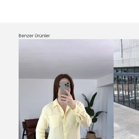
Benzer Ürünler