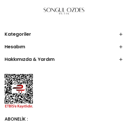
Kategoriler
Hesabım
Hakkımızda & Yardım
ABONELİK :