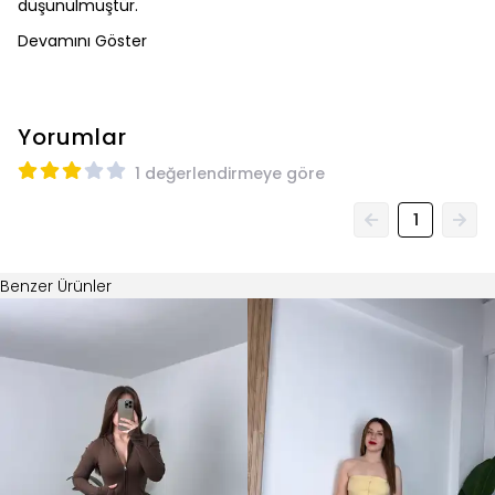
Devamını Göster
Yorumlar
1 değerlendirmeye göre
1
Benzer Ürünler