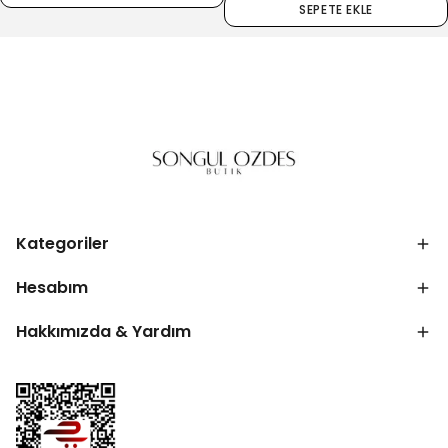
Kategoriler
Hesabım
Hakkımızda & Yardım